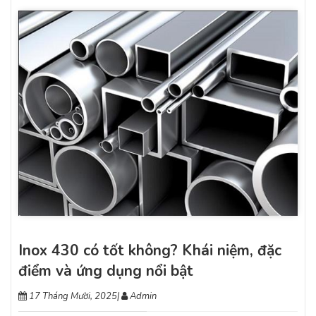
Inox 430 có tốt không? Khái niệm, đặc
điểm và ứng dụng nổi bật
17 Tháng Mười, 2025
|
Admin