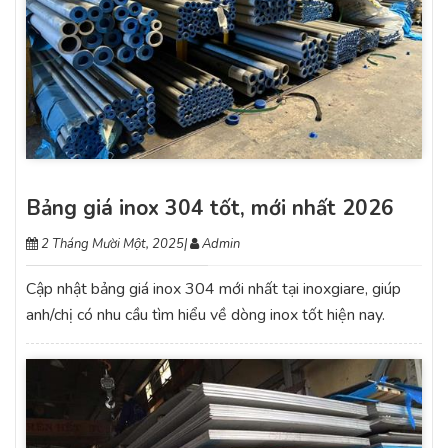
Bảng giá inox 304 tốt, mới nhất 2026
2 Tháng Mười Một, 2025
|
Admin
Cập nhật bảng giá inox 304 mới nhất tại inoxgiare, giúp
anh/chị có nhu cầu tìm hiểu về dòng inox tốt hiện nay.