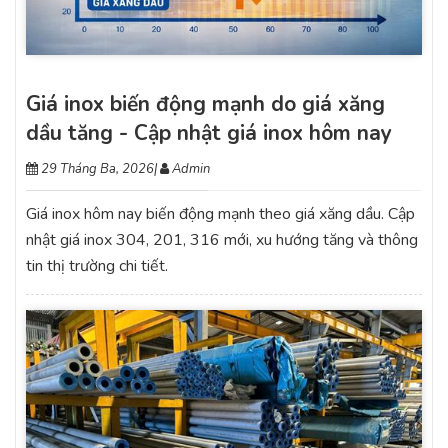
Giá inox biến động mạnh do giá xăng
dầu tăng - Cập nhật giá inox hôm nay
29 Tháng Ba, 2026
|
Admin
Giá inox hôm nay biến động mạnh theo giá xăng dầu. Cập
nhật giá inox 304, 201, 316 mới, xu hướng tăng và thông
tin thị trường chi tiết.