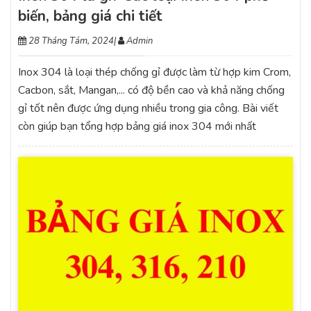
biến, bảng giá chi tiết
28 Tháng Tám, 2024
|
Admin
Inox 304 là loại thép chống gỉ được làm từ hợp kim Crom,
Cacbon, sắt, Mangan,... có độ bền cao và khả năng chống
gỉ tốt nên được ứng dụng nhiều trong gia công. Bài viết
còn giúp bạn tổng hợp bảng giá inox 304 mới nhất