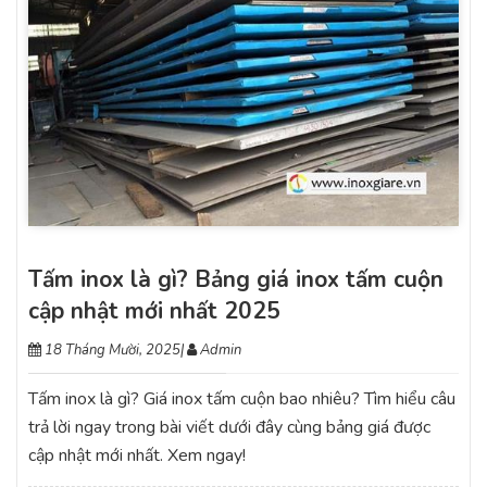
Tấm inox là gì? Bảng giá inox tấm cuộn
cập nhật mới nhất 2025
18 Tháng Mười, 2025
|
Admin
Tấm inox là gì? Giá inox tấm cuộn bao nhiêu? Tìm hiểu câu
trả lời ngay trong bài viết dưới đây cùng bảng giá được
cập nhật mới nhất. Xem ngay!