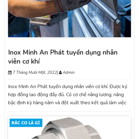
Inox Minh An Phát tuyển dụng nhân
viên cơ khí
7 Tháng Mười Một, 2022
|
Admin
Inox Minh An Phát tuyển dụng nhân viên cơ khí. Được ký
hợp đồng lao động đầy đủ. Có cơ chế nâng lương, nâng
bậc định kỳ hàng năm và đột xuất theo kết quả làm việc