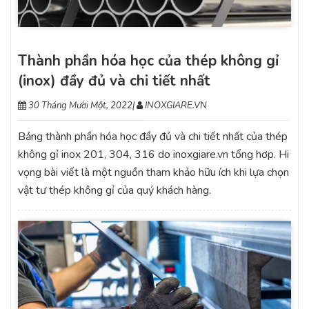
Thành phần hóa học của thép không gỉ
(inox) đầy đủ và chi tiết nhất
30 Tháng Mười Một, 2022
|
INOXGIARE.VN
Bảng thành phần hóa học đầy đủ và chi tiết nhất của thép
không gỉ inox 201, 304, 316 do inoxgiare.vn tổng hơp. Hi
vọng bài viết là một nguồn tham khảo hữu ích khi lựa chọn
vật tư thép không gỉ của quý khách hàng.