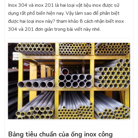
Inox 304 và inox 201 là hai loại vật liệu inox được sử
dụng rất phổ biến hiện nay. Vậy làm sao để phân biệt
được hai loại inox này? tham khảo 8 cách nhận biết inox
304 và 201 đơn giản trong bài viết này nhé.
Bảng tiêu chuẩn của ống inox công