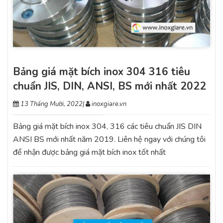
Bảng giá mặt bích inox 304 316 tiêu
chuẩn JIS, DIN, ANSI, BS mới nhất 2022
13 Tháng Mười, 2022
|
inoxgiare.vn
Bảng giá mặt bích inox 304, 316 các tiêu chuẩn JIS DIN
ANSI BS mới nhất năm 2019. Liên hệ ngay với chúng tôi
để nhận được bảng giá mặt bích inox tốt nhất