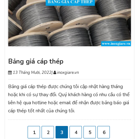
Bảng giá cáp thép
13 Tháng Mười, 2022
|
inoxgiare.vn
Bảng giá cáp thép được chúng tôi cập nhật hàng tháng
hoặc khi có sự thay đổi. Quý khách hàng có nhu cầu có thể
liên hệ qua hotline hoặc email để nhận được bảng báo giá
cáp thép tốt nhất của chúng tôi.
1
2
3
4
5
6