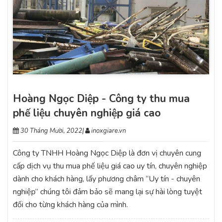
Hoàng Ngọc Diệp - Công ty thu mua
phế liệu chuyên nghiệp giá cao
30 Tháng Mười, 2022
|
inoxgiare.vn
Công ty TNHH Hoàng Ngọc Diệp là đơn vị chuyên cung
cấp dịch vụ thu mua phế liệu giá cao uy tín, chuyên nghiệp
dành cho khách hàng, lấy phương châm “Uy tín - chuyên
nghiệp” chúng tôi đảm bảo sẽ mang lại sự hài lòng tuyệt
đối cho từng khách hàng của mình.