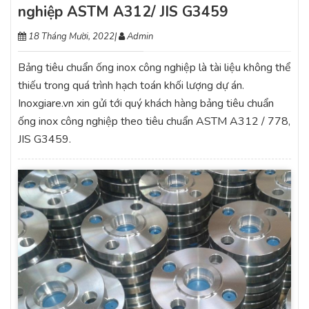
nghiệp ASTM A312/ JIS G3459
18 Tháng Mười, 2022
|
Admin
Bảng tiêu chuẩn ống inox công nghiệp là tài liệu không thể
thiếu trong quá trình hạch toán khối lượng dự án.
Inoxgiare.vn xin gửi tới quý khách hàng bảng tiêu chuẩn
ống inox công nghiệp theo tiêu chuẩn ASTM A312 / 778,
JIS G3459.