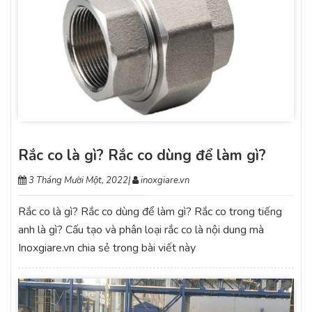
Rắc co là gì? Rắc co dùng để làm gì?
3 Tháng Mười Một, 2022
|
inoxgiare.vn
Rắc co là gì? Rắc co dùng để làm gì? Rắc co trong tiếng
anh là gì? Cấu tạo và phân loại rắc co là nội dung mà
Inoxgiare.vn chia sẻ trong bài viết này