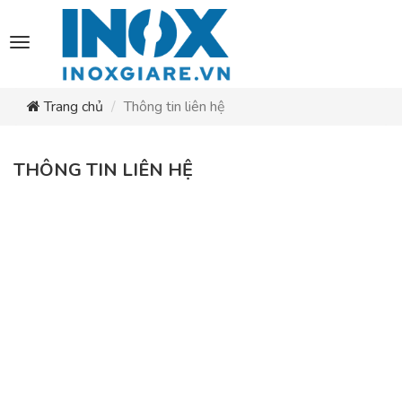
Toggle
navigation
Trang chủ
Thông tin liên hệ
THÔNG TIN LIÊN HỆ