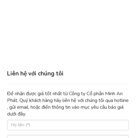
Liên hệ với chúng tôi
Để nhận được giá tốt nhất từ Công ty Cổ phần Minh An
Phát, Quý khách hàng hãy liên hệ với chúng tôi qua hotline
, gửi email, hoặc điền thông tin vào mục yêu cầu báo giá
dưới đây.