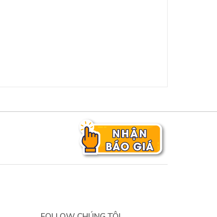
FOLLOW CHÚNG TÔI