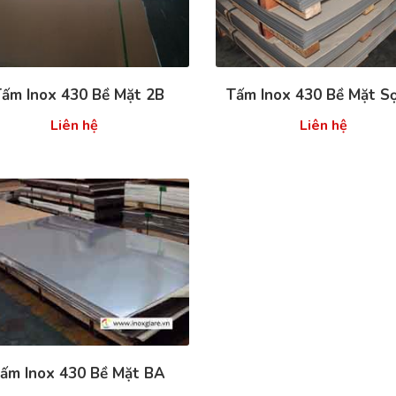
ấm Inox 430 Bề Mặt 2B
Tấm Inox 430 Bề Mặt S
Liên hệ
Liên hệ
ấm Inox 430 Bề Mặt BA