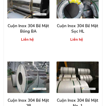
Cuộn Inox 304 Bề Mặt
Cuộn Inox 304 Bề Mặt
Bóng BA
Sọc HL
Liên hệ
Liên hệ
Cuộn Inox 304 Bề Mặt
Cuộn Inox 304 Bề Mặt
2B
No. 1