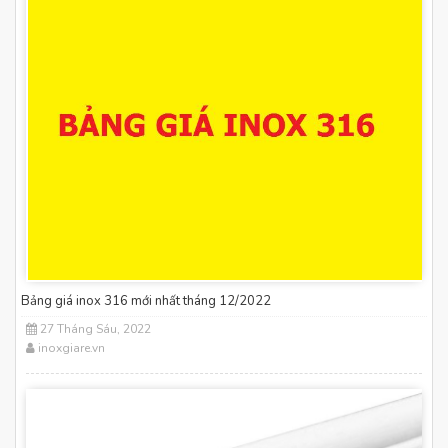
Bảng giá inox 316 mới nhất tháng 12/2022
27 Tháng Sáu, 2022
inoxgiare.vn