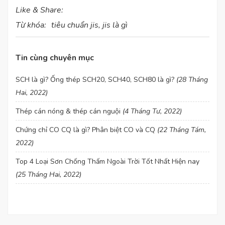
Like & Share:
Từ khóa:
tiêu chuẩn jis, jis là gì
Tin cùng chuyên mục
SCH là gì? Ống thép SCH20, SCH40, SCH80 là gì?
(28 Tháng
Hai, 2022)
Thép cán nóng & thép cán nguội
(4 Tháng Tư, 2022)
Chứng chỉ CO CQ là gì? Phân biệt CO và CQ
(22 Tháng Tám,
2022)
Top 4 Loại Sơn Chống Thấm Ngoài Trời Tốt Nhất Hiện nay
(25 Tháng Hai, 2022)