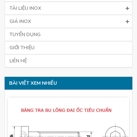
TÀI LIỆU INOX
GIÁ INOX
TUYỂN DỤNG
GIỚI THIỆU
LIÊN HỆ
BÀI VIẾT XEM NHIỀU