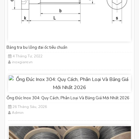
Bảng tra bu lông đai ốc tiêu chuẩn
4 Tháng Tư, 2022
inoxgiare.vn
Ống Đúc Inox 304: Quy Cách, Phân Loại Và Bảng Giá Mới Nhất 2026
26 Tháng Sáu, 2026
Admin