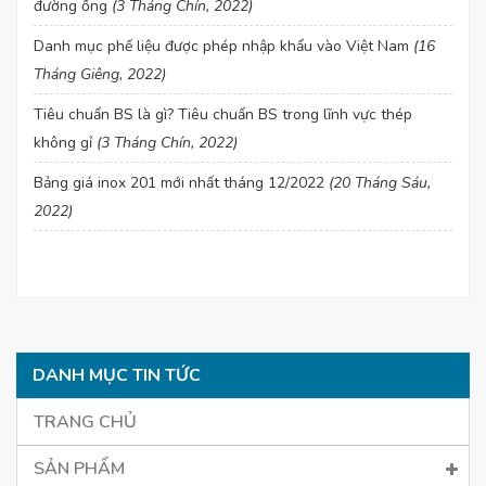
đường ống
(3 Tháng Chín, 2022)
Danh mục phế liệu được phép nhập khẩu vào Việt Nam
(16
Tháng Giêng, 2022)
Tiêu chuẩn BS là gì? Tiêu chuẩn BS trong lĩnh vực thép
không gỉ
(3 Tháng Chín, 2022)
Bảng giá inox 201 mới nhất tháng 12/2022
(20 Tháng Sáu,
2022)
DANH MỤC TIN TỨC
TRANG CHỦ
SẢN PHẨM