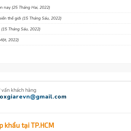
ện nay
(25 Tháng Hai, 2022)
iến thế giới
(15 Tháng Sáu, 2022)
?
(15 Tháng Sáu, 2022)
Một, 2022)
 vấn khách hàng
noxgiarevn@gmail.com
p khẩu tại TP.HCM