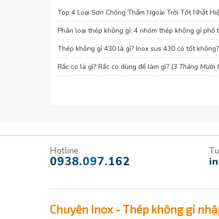
Top 4 Loại Sơn Chống Thấm Ngoài Trời Tốt Nhất Hi
Phân loại thép không gỉ: 4 nhóm thép không gỉ phổ b
Thép không gỉ 430 là gì? Inox sus 430 có tốt không
Rắc co là gì? Rắc co dùng để làm gì?
(3 Tháng Mười 
Hotline
Tư
0938.097.162
i
Chuyên Inox - Thép không gỉ nhậ