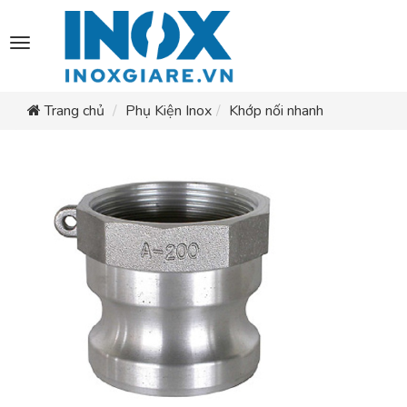
Toggle
navigation
Trang chủ
Phụ Kiện Inox
Khớp nối nhanh