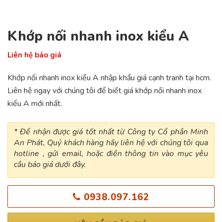
Khớp nối nhanh inox kiểu A
Liên hệ báo giá
Khớp nối nhanh inox kiểu A nhập khẩu giá cạnh tranh tại hcm.
Liên hệ ngay với chúng tôi để biết giá khớp nối nhanh inox
kiểu A mới nhất.
* Để nhận được giá tốt nhất từ Công ty Cổ phần Minh
An Phát, Quý khách hàng hãy liên hệ với chúng tôi qua
hotline , gửi email, hoặc điền thông tin vào mục yêu
cầu báo giá dưới đây.
0938.097.162