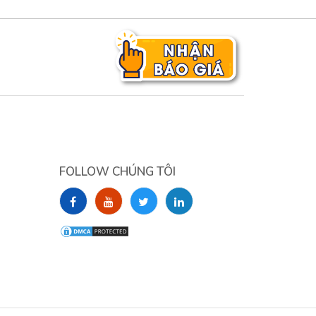
FOLLOW CHÚNG TÔI